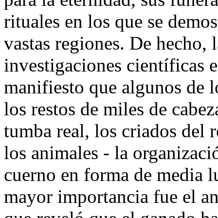
rituales en los que se demo
vastas regiones. De hecho, 
investigaciones científicas 
manifiesto que algunos de l
los restos de miles de cabe
tumba real, los criados del 
los animales - la organizac
cuerno en forma de media lu
mayor importancia fue el an