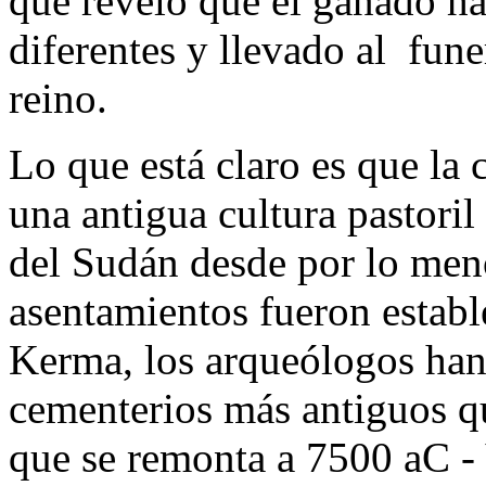
que reveló que el ganado ha
diferentes y llevado al fune
reino.
Lo que está claro es que la 
una antigua cultura pastoril
del Sudán desde por lo men
asentamientos fueron establ
Kerma, los arqueólogos han
cementerios más antiguos qu
que se remonta a 7500 aC - 