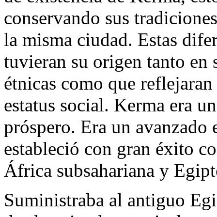
conservando sus tradiciones 
la misma ciudad. Estas dife
tuvieran su origen tanto en 
étnicas como que reflejaran 
estatus social. Kerma era u
próspero. Era un avanzado e
estableció con gran éxito c
África subsahariana y Egipt
Suministraba al antiguo Egi