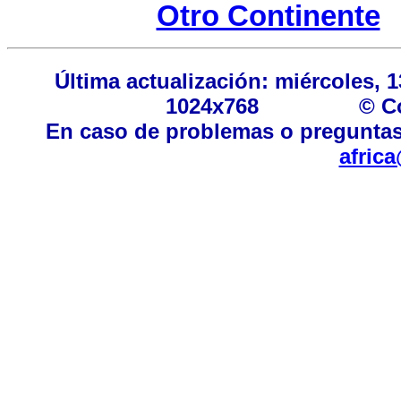
Otro Continente
Última actualización: miércole
1024x768 © Copyri
En caso de problemas o preguntas
afric