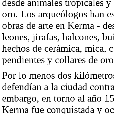
desde animales tropicales y
oro. Los arqueólogos han e
obras de arte en Kerma - de
leones, jirafas, halcones, bu
hechos de cerámica, mica, cu
pendientes y collares de or
Por lo menos dos kilómetros
defendían a la ciudad contra
embargo, en torno al año 15
Kerma fue conquistada y ocu