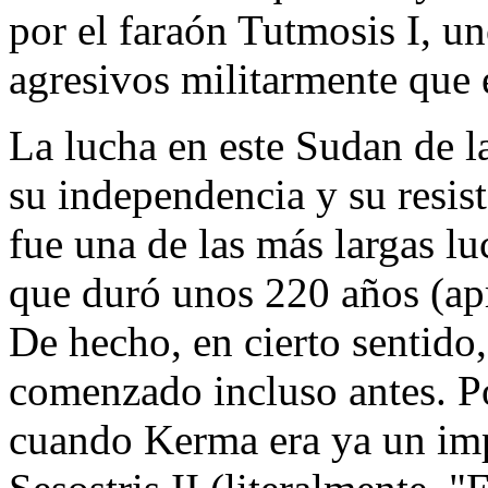
por el faraón Tutmosis I, u
agresivos militarmente que 
La lucha en este Sudan de l
su independencia y su resis
fue una de las más largas l
que duró unos 220 años (a
De hecho, en cierto sentido,
comenzado incluso antes. P
cuando Kerma era ya un impo