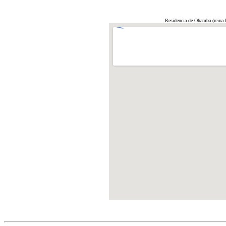
Residencia de Ohamba (reina