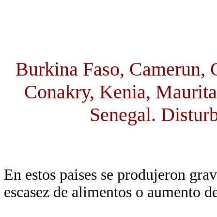
Burkina Faso, Camerun, C
Conakry, Kenia, Maurit
Senegal. Disturb
En estos paises se produjeron grave
escasez de alimentos o aumento de